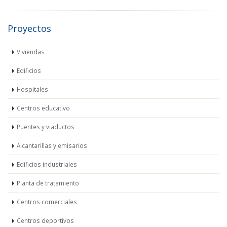
Proyectos
Viviendas
Edificios
Hospitales
Centros educativo
Puentes y viaductos
Alcantarillas y emisarios
Edificios industriales
Planta de tratamiento
Centros comerciales
Centros deportivos