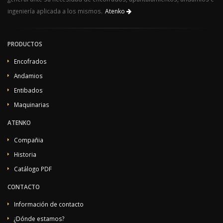
ingeniería aplicada a los mismos.
Atenko
PRODUCTOS
Encofrados
Andamios
Entibados
Maquinarias
ATENKO
Compañia
Historia
Catálogo PDF
CONTACTO
Información de contacto
¿Dónde estamos?