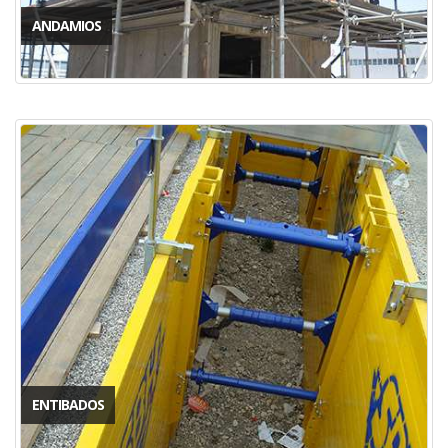
ANDAMIOS
ENTIBADOS