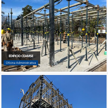
EDIFICIO CEAMSE
Oficina Administrativa