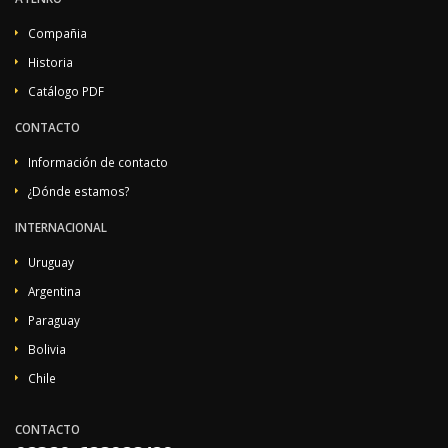
Compañia
Historia
Catálogo PDF
CONTACTO
Información de contacto
¿Dónde estamos?
INTERNACIONAL
Uruguay
Argentina
Paraguay
Bolivia
Chile
CONTACTO