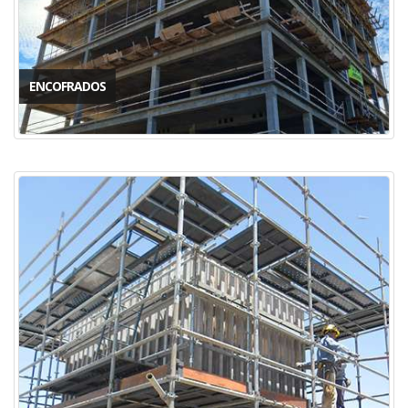
ENCOFRADOS